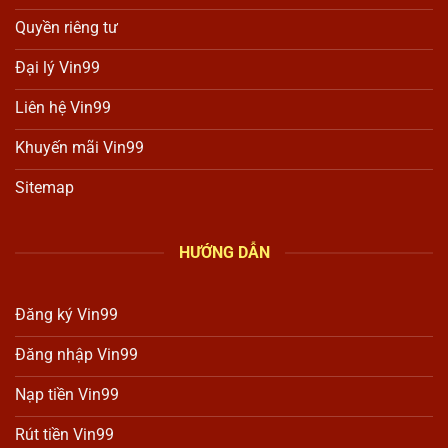
Quyền riêng tư
Đại lý Vin99
Liên hệ Vin99
Khuyến mãi Vin99
Sitemap
HƯỚNG DẪN
Đăng ký Vin99
Đăng nhập Vin99
Nạp tiền Vin99
Rút tiền Vin99