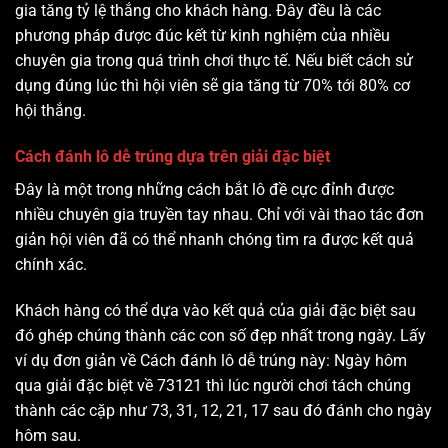
gia tăng tỷ lệ thắng cho khách hàng. Đây đều là các
phương pháp được đúc kết từ kinh nghiệm của nhiều
chuyên gia trong quá trình chơi thực tế. Nếu biết cách sử
dụng đúng lúc thì hội viên sẽ gia tăng từ 70% tới 80% cơ
hội thắng.
Cách đánh lô dễ trúng dựa trên giải đặc biệt
Đây là một trong những cách bắt lô đề cực đỉnh được
nhiều chuyên gia truyền tay nhau. Chỉ với vài thao tác đơn
giản hội viên đã có thể nhanh chóng tìm ra được kết quả
chính xác.
Khách hàng có thể dựa vào kết quả của giải đặc biệt sau
đó ghép chúng thành các con số đẹp nhất trong ngày. Lấy
ví dụ đơn giản về Cách đánh lô dễ trúng này: Ngày hôm
qua giải đặc biệt về 73121 thì lúc người chơi tách chúng
thành các cặp như 73, 31, 12, 21, 17 sau đó đánh cho ngày
hôm sau.