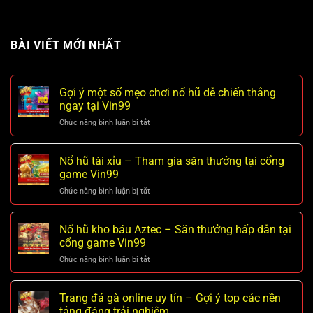
BÀI VIẾT MỚI NHẤT
Gợi ý một số mẹo chơi nổ hũ dễ chiến thắng
ngay tại Vin99
Chức năng bình luận bị tắt
ở
Gợi
ý
một
Nổ hũ tài xỉu – Tham gia săn thưởng tại cổng
số
game Vin99
mẹo
Chức năng bình luận bị tắt
ở
chơi
Nổ
nổ
hũ
hũ
tài
Nổ hũ kho báu Aztec – Săn thưởng hấp dẫn tại
dễ
xỉu
cổng game Vin99
chiến
–
thắng
Chức năng bình luận bị tắt
ở
Tham
ngay
Nổ
gia
tại
hũ
săn
Vin99
kho
Trang đá gà online uy tín – Gợi ý top các nền
thưởng
báu
tảng đáng trải nghiệm
tại