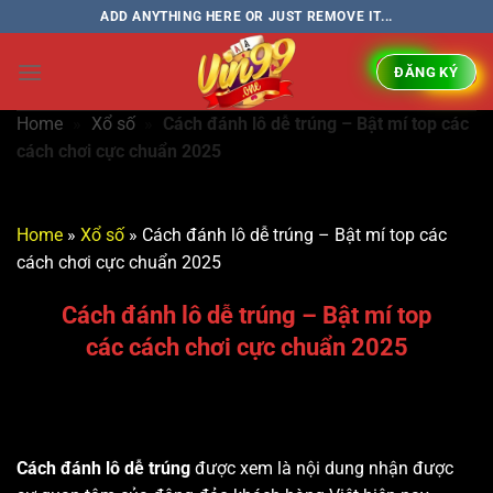
Bỏ
ADD ANYTHING HERE OR JUST REMOVE IT...
qua
nội
ĐĂNG KÝ
dung
Home
»
Xổ số
»
Cách đánh lô dễ trúng – Bật mí top các
cách chơi cực chuẩn 2025
Home
»
Xổ số
»
Cách đánh lô dễ trúng – Bật mí top các
cách chơi cực chuẩn 2025
Cách đánh lô dễ trúng – Bật mí top
các cách chơi cực chuẩn 2025
Cách đánh lô dễ trúng
được xem là nội dung nhận được