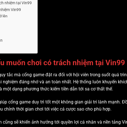
ch nhiệm tại Vin99
 nhiệm Vin99
ở lên
ản
u muốn chơi có trách nhiệm tại Vin99
uy tắc mà cổng game đặt ra đối với hội viên trong suốt quá trì
rải nghiệm đáng nhớ và an toàn nhất. Hệ thống luôn khuyến khí
là một dạng phương thức kiếm tiền dẫn tới sa cơ thất thế.
iúp cổng game duy trì tốt một không gian giải trí lành mạnh. Đ
u chỉnh thời gian chơi tới việc cá cược sao cho phù hợp.
ạn cũng sẽ khiến ảnh hưởng tới quyền lợi cá nhân và nền tảng V