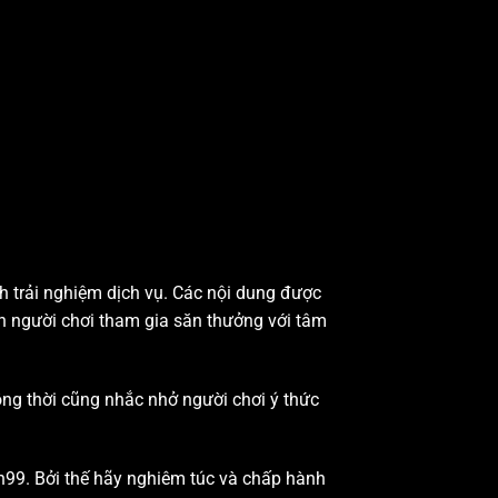
nh trải nghiệm dịch vụ. Các nội dung được
ch người chơi tham gia săn thưởng với tâm
ồng thời cũng nhắc nhở người chơi ý thức
in99. Bởi thế hãy nghiêm túc và chấp hành