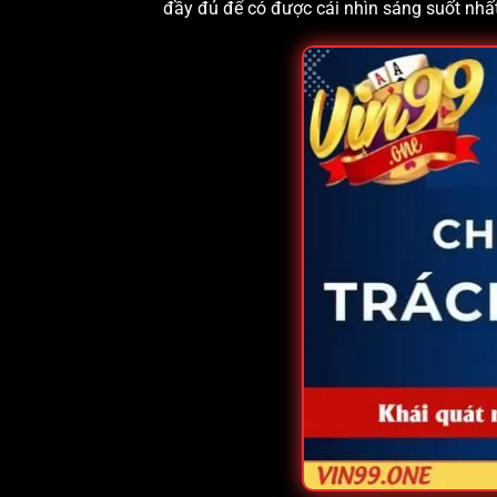
đầy đủ để có được cái nhìn sáng suốt nhấ