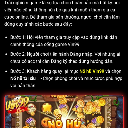
Trải nghiệm game là sự lựa chọn hoàn hảo mà bất kỳ hội
viên nào cũng không nên bỏ qua khi muốn tham gia cá
cược online. Để tham gia săn thưởng, người chơi cần làm
đúng quy trình các bước sau đây:
Bước 1: Hội viên tham gia truy cập vào đúng link dẫn
chính thống của cổng game Vin99
Bước 2: Người chơi tiến hành Đăng nhập. Với những ai
chưa có acc thì cần Đăng ký theo đúng hướng dẫn.
Bước 3: Khách hàng quay lại mục
Nổ hũ Vin99
và chọn
Nổ hũ tài xỉu
=> Chọn phòng chơi và mức cược phù hợp
với bản thân.