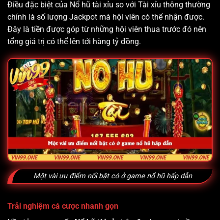
Điều đặc biệt của Nổ hũ tài xỉu so với Tài xỉu thông thường
chính là số lượng Jackpot mà hội viên có thể nhận được.
Đây là tiền được góp từ những hội viên thua trước đó nên
tổng giá trị có thể lên tới hàng tỷ đồng.
Một vài ưu điểm nổi bật có ở game nổ hũ hấp dẫn
Trải nghiệm cá cược nhanh gọn