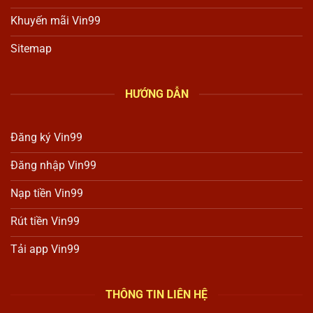
Khuyến mãi Vin99
Sitemap
HƯỚNG DẪN
Đăng ký Vin99
Đăng nhập Vin99
Nạp tiền Vin99
Rút tiền Vin99
Tải app Vin99
THÔNG TIN LIÊN HỆ