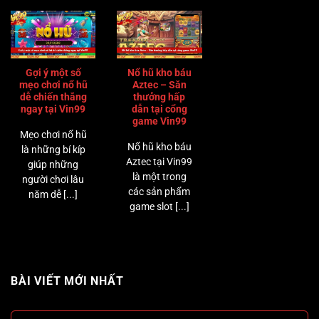
Gợi ý một số
Nổ hũ kho báu
mẹo chơi nổ hũ
Aztec – Săn
dễ chiến thắng
thưởng hấp
ngay tại Vin99
dẫn tại cổng
game Vin99
Mẹo chơi nổ hũ
Nổ hũ kho báu
là những bí kíp
Aztec tại Vin99
giúp những
là một trong
người chơi lâu
các sản phẩm
năm dễ [...]
game slot [...]
BÀI VIẾT MỚI NHẤT