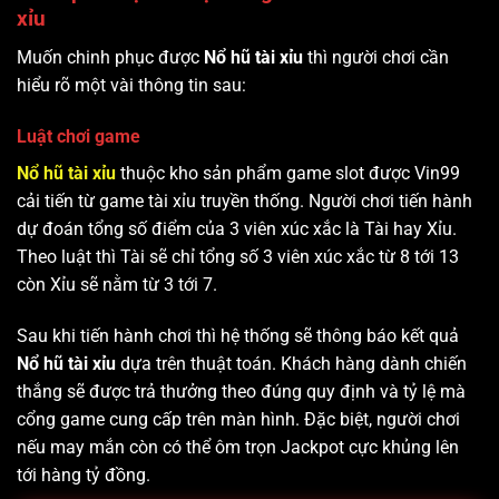
xỉu
Muốn chinh phục được
Nổ hũ tài xỉu
thì người chơi cần
hiểu rõ một vài thông tin sau:
Luật chơi game
Nổ hũ tài xỉu
thuộc kho sản phẩm game slot được Vin99
cải tiến từ game tài xỉu truyền thống. Người chơi tiến hành
dự đoán tổng số điểm của 3 viên xúc xắc là Tài hay Xỉu.
Theo luật thì Tài sẽ chỉ tổng số 3 viên xúc xắc từ 8 tới 13
còn Xỉu sẽ nằm từ 3 tới 7.
Sau khi tiến hành chơi thì hệ thống sẽ thông báo kết quả
Nổ hũ tài xỉu
dựa trên thuật toán. Khách hàng dành chiến
thắng sẽ được trả thưởng theo đúng quy định và tỷ lệ mà
cổng game cung cấp trên màn hình. Đặc biệt, người chơi
nếu may mắn còn có thể ôm trọn Jackpot cực khủng lên
tới hàng tỷ đồng.