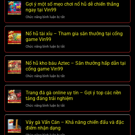
Gợi ý một số mẹo chơi nổ hũ dễ chiến thắng
ngay tại Vin99
Chức năng bình luận bị tắt
ở
Gợi
ý
một
Nổ hũ tài xỉu – Tham gia săn thưởng tại cổng
số
game Vin99
mẹo
Chức năng bình luận bị tắt
ở
chơi
Nổ
nổ
hũ
hũ
tài
Nổ hũ kho báu Aztec – Săn thưởng hấp dẫn tại
dễ
xỉu
cổng game Vin99
chiến
–
thắng
Chức năng bình luận bị tắt
ở
Tham
ngay
Nổ
gia
tại
hũ
săn
Vin99
kho
Trang đá gà online uy tín – Gợi ý top các nền
thưởng
báu
tảng đáng trải nghiệm
tại
Aztec
cổng
Chức năng bình luận bị tắt
ở
–
game
Trang
Săn
Vin99
đá
thưởng
gà
Vảy gà Vấn Cán – Khả năng chiến đấu và đặc
hấp
online
điểm nhận dạng
dẫn
uy
tại