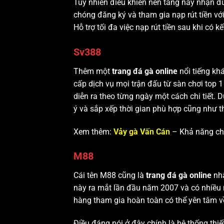
Tuy nhiên điều khiến nền tảng này nhận đư
chóng đăng ký và tham gia nạp rút tiền với
Hỗ trợ tối đa việc nạp rút tiền sau khi có k
Sv388
Thêm một
trang đá gà online
nổi tiếng kh
cấp dịch vụ mọi trận đấu từ sàn chơi top 
diễn ra theo từng ngày một cách chi tiết
ý và sắp xếp thời gian phù hợp cũng như t
Xem thêm:
Vảy gà Vấn Cán
– Khả năng ch
M88
Cái tên M88 cũng là
trang đá gà online
nhậ
này ra mắt lần đầu năm 2007 và có nhiều 
hàng tham gia hoàn toàn có thể yên tâm v
Điều đáng nói ở đây chính là hệ thống thi