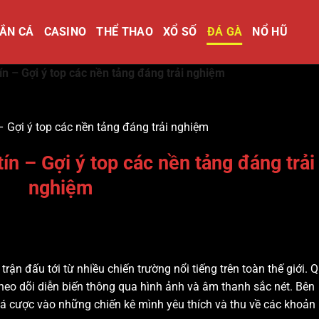
ẮN CÁ
CASINO
THỂ THAO
XỔ SỐ
ĐÁ GÀ
NỔ HŨ
ín – Gợi ý top các nền tảng đáng trải nghiệm
 – Gợi ý top các nền tảng đáng trải nghiệm
tín – Gợi ý top các nền tảng đáng trải
nghiệm
trận đấu tới từ nhiều chiến trường nổi tiếng trên toàn thế giới. 
heo dõi diễn biến thông qua hình ảnh và âm thanh sắc nét. Bên
á cược vào những chiến kê mình yêu thích và thu về các khoản