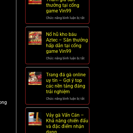
mẹo
thưởng tại cổng
chơi
game Vin99
nổ
Chức năng bình luận bị tắt
hũ
ở
dễ
Nổ
chiến
hũ
thắng
tài
Nổ hũ kho báu
ngay
xỉu
Aztec – Săn thưởng
tại
–
hấp dẫn tại cổng
Vin99
Tham
game Vin99
gia
Chức năng bình luận bị tắt
săn
ở
thưởng
Nổ
tại
hũ
cổng
kho
Trang đá gà online
game
báu
uy tín – Gợi ý top
Vin99
Aztec
các nền tảng đáng
–
trải nghiệm
Săn
Chức năng bình luận bị tắt
thưởng
ở
rong
hấp
Trang
dẫn
đá
tại
gà
Vảy gà Vấn Cán –
cổng
online
Khả năng chiến đấu
game
uy
và đặc điểm nhận
Vin99
tín
dạng