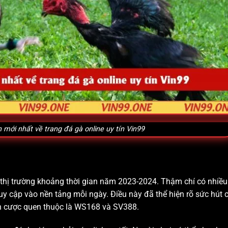
 mới nhất về trang đá gà online uy tín Vin99
 thị trường khoảng thời gian năm 2023-2024. Thậm chí có nhiều
ruy cập vào nền tảng mỗi ngày. Điều này đã thể hiện rõ sức hút 
nh cược quen thuộc là WS168 và SV388.