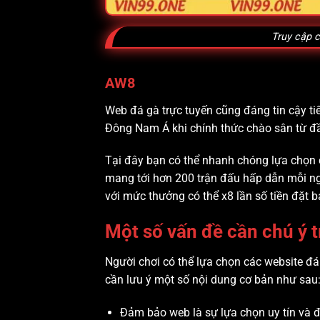
Truy cập c
AW8
Web đá gà trực tuyến cũng đáng tin cậy tiế
Đông Nam Á khi chính thức chào sân từ đầu
Tại đây bạn có thể nhanh chóng lựa chọn
mang tới hơn 200 trận đấu hấp dẫn mỗi ngà
với mức thưởng có thể x8 lần số tiền đặt 
Một số vấn đề cần chú ý t
Người chơi có thể lựa chọn các website đá 
cần lưu ý một số nội dung cơ bản như sau
Đảm bảo web là sự lựa chọn uy tín và đ