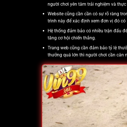
người chơi yên tâm trải nghiệm và thực 
Website cũng cần cần có sự rõ ràng tro
trình này để xác định xem đơn vị đó có
Hệ thống đảm bảo có nhiều trận đấu để 
tăng cơ hội chiến thắng.
Trang web cũng cần đảm bảo tỷ lệ thư
thưởng quá lớn thì người chơi cần cân 