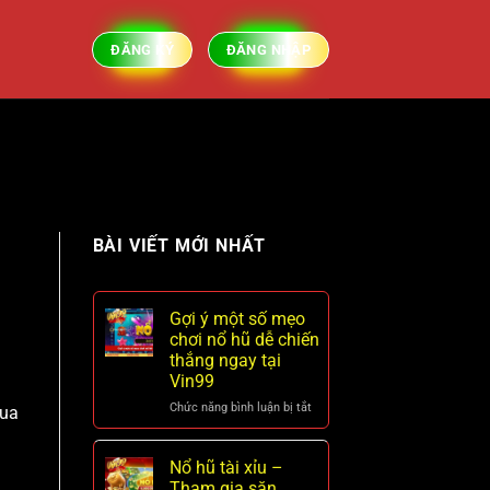
ĐĂNG KÝ
ĐĂNG NHẬP
BÀI VIẾT MỚI NHẤT
Gợi ý một số mẹo
chơi nổ hũ dễ chiến
thắng ngay tại
Vin99
Chức năng bình luận bị tắt
ở
Qua
Gợi
ý
một
Nổ hũ tài xỉu –
số
Tham gia săn